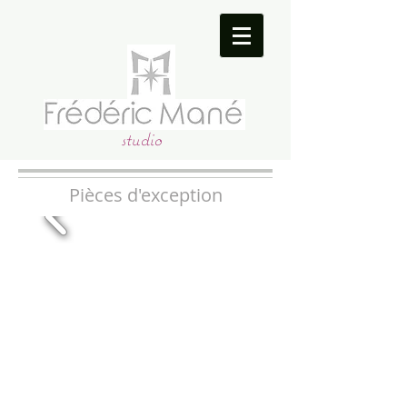
studio
Pièces d'exception